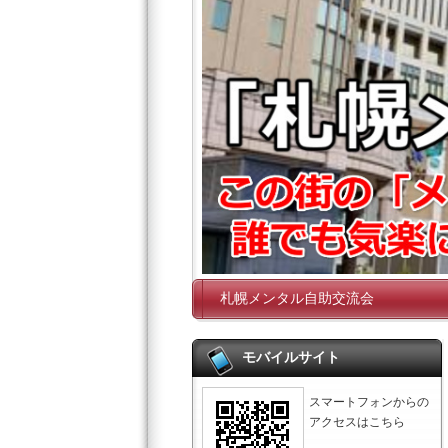
札幌メンタル自助交流会
モバイルサイト
スマートフォンからの
アクセスはこちら