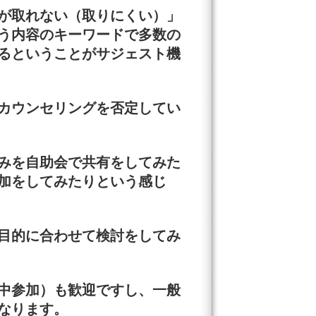
が取れない（取りにくい）」
う内容のキーワードで多数の
るということがサジェスト機
カウンセリングを否定してい
みを自助会で共有をしてみた
加をしてみたりという感じ
目的に合わせて検討をしてみ
中参加）も歓迎ですし、一般
なります。