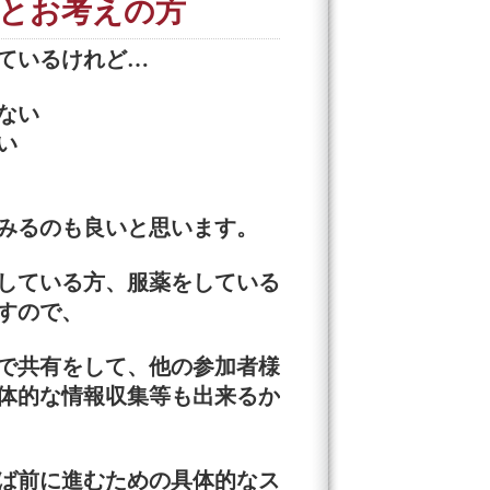
とお考えの方
ているけれど…
ない
い
みるのも良いと思います。
している方、服薬をしている
すので、
で共有をして、他の参加者様
体的な情報収集等も出来るか
ば前に進むための具体的なス