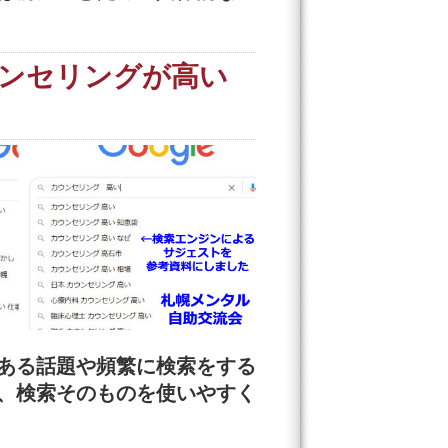
ンセリングが高い
ある話題や頻繁に検索をする
で、検索そのものを使いやすく