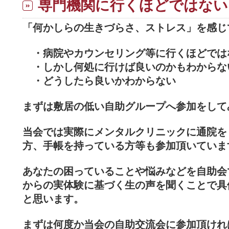
専門機関に行くほどではない
「何かしらの生きづらさ、ストレス」を感じ
・病院やカウンセリング等に行くほどでは
・しかし何処に行けば良いのかもわからな
・どうしたら良いかわからない
まずは敷居の低い自助グループへ参加をして
当会では実際にメンタルクリニックに通院を
方、手帳を持っている方等も参加頂いていま
あなたの困っていることや悩みなどを自助会
からの実体験に基づく生の声を聞くことで具
と思います。
まずは何度か当会の自助交流会に参加頂けれ