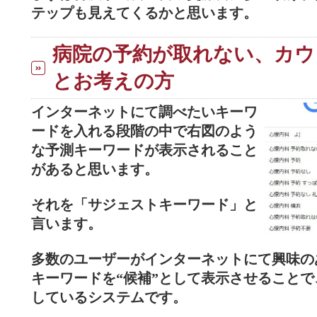
テップも見えてくるかと思います。
病院の予約が取れない、カウ
とお考えの方
インターネットにて調べたいキーワ
ードを入れる段階の中で右図のよう
な予測キーワードが表示されること
があると思います。
それを「サジェストキーワード」と
言います。
多数のユーザーがインターネットにて興味の
キーワードを“候補”として表示させること
しているシステムです。