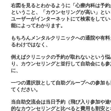
右図を見るとわかるように「心療内科は予約
ということ、「カウンセリングが高い」とい
ユーザーがインターネットにて検索をしてい
能によってわかります。
もちろんメンタルクリニックへの通院や有料
るわけではなく、
例えばクリニックの予約が取れないという悩
り、カウンセリングと並行して自助会にも参
に、
一つの選択肢として自助グループへの参加も
てください。
当自助交流会は当日予約（飛び入り参加や途
的なカウンセリングと比べると費用も割安と