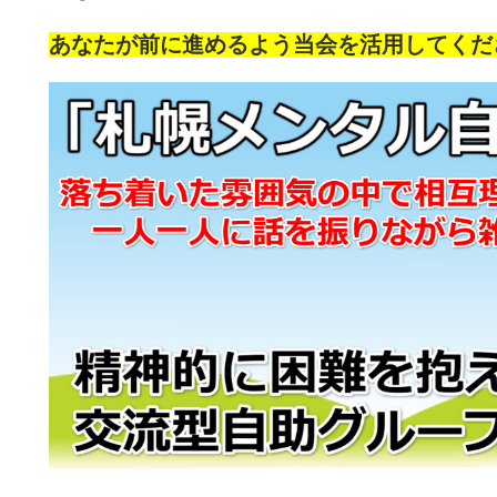
あなたが前に進めるよう当会を活用してくだ