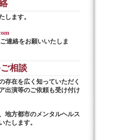
絡
たします。
com
のご連絡をお願いいたしま
のご相談
の存在を広く知っていただく
ア出演等のご依頼も受け付け
、地方都市のメンタルヘルス
いたします。