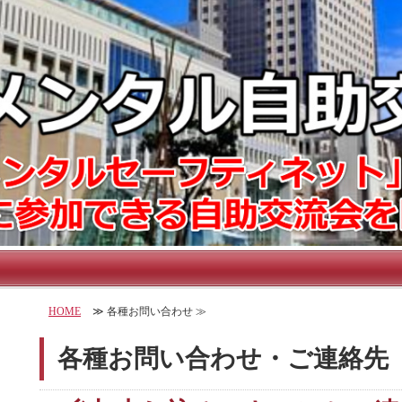
HOME
≫ 各種お問い合わせ ≫
各種お問い合わせ・ご連絡先