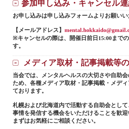
参加申し込み・キャンセル連
お申し込みは申し込みフォームよりお願いい
【メールアドレス】
mental.hokkaido@gmail.
※キャンセルの際は、開催日前日15:00まで
す。
メディア取材・記事掲載等
当会では、メンタルヘルスの大切さや自助会
ため、各種メディア取材・記事掲載・メディ
ております。
札幌および北海道内で活動する自助会として
事情を発信する機会をいただけることを歓迎
まずはお気軽にご相談ください。