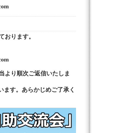
com
ております。
com
当より順次ご返信いたしま
います。あらかじめご了承く