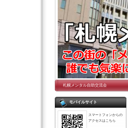
札幌メンタル自助交流会
モバイルサイト
スマートフォンからの
アクセスはこちら