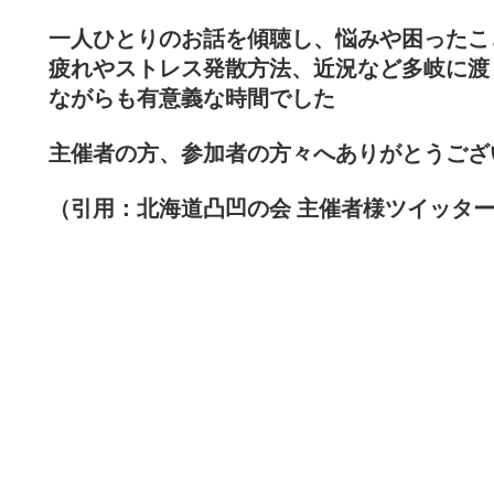
一人ひとりのお話を傾聴し、悩みや困ったこ
疲れやストレス発散方法、近況など多岐に渡
ながらも有意義な時間でした
主催者の方、参加者の方々へありがとうござ
（引用：北海道凸凹の会 主催者様ツイッタ