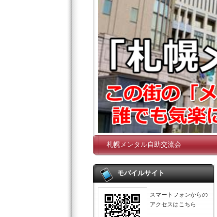
札幌メンタル自助交流会
モバイルサイト
スマートフォンからの
アクセスはこちら