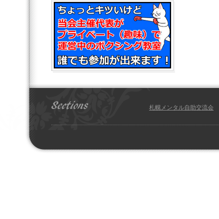
札幌メンタル自助交流会