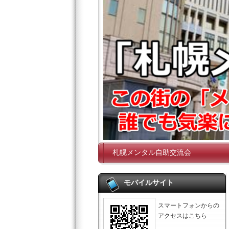
札幌メンタル自助交流会
モバイルサイト
スマートフォンからの
アクセスはこちら