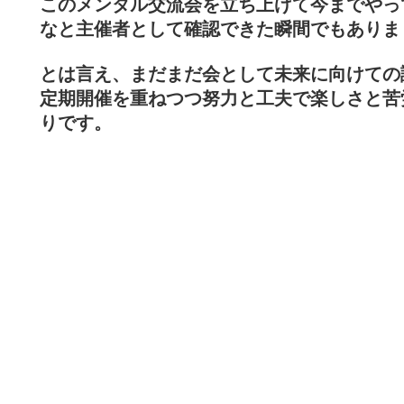
このメンタル交流会を立ち上げて今までやっ
なと主催者として確認できた瞬間でもありま
とは言え、まだまだ会として未来に向けての
定期開催を重ねつつ努力と工夫で楽しさと苦
りです。