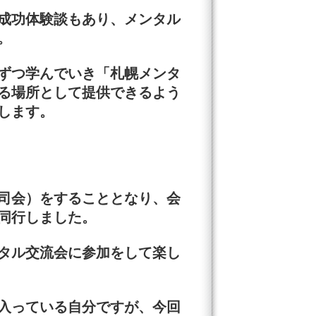
成功体験談もあり、
メンタル
。
ずつ学んでいき「
札幌メンタ
る場所として提供できるよう
します。
司会）をすることとなり、会
同行しました。
タル交流会に参加をして楽し
入っている自分ですが、今回