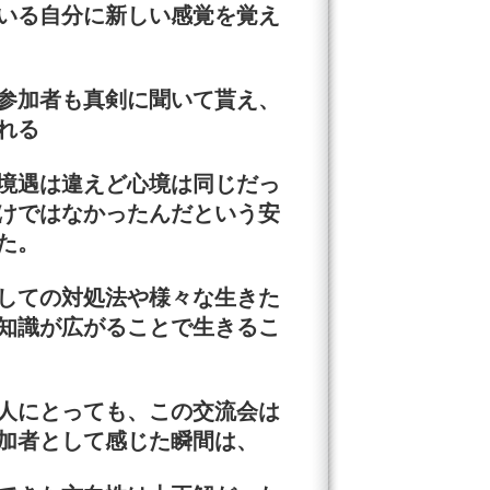
ている自分に新しい感覚を覚え
参加者も真剣に聞いて貰え、
れる
境遇は違えど心境は同じだっ
けではなかったんだという安
た。
しての対処法や様々な生きた
知識が広がることで生きるこ
人にとっても、この交流会は
加者として感じた瞬間は、