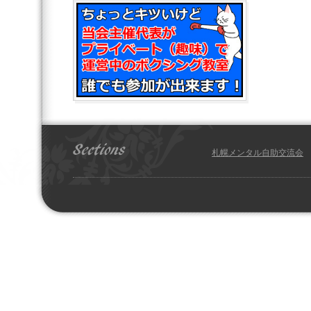
札幌メンタル自助交流会