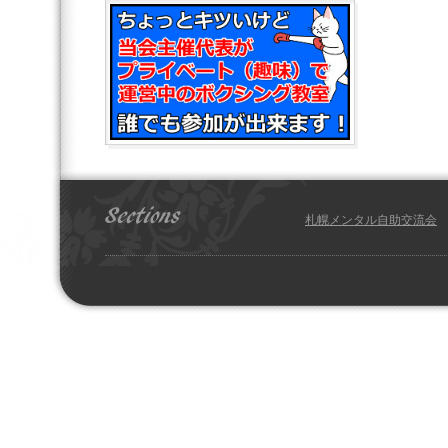
札幌メンタル自助交流会