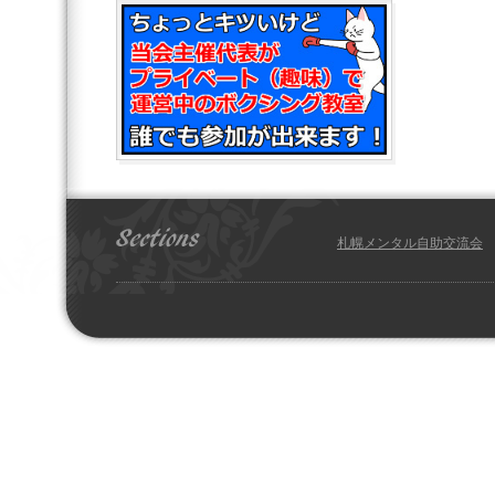
札幌メンタル自助交流会