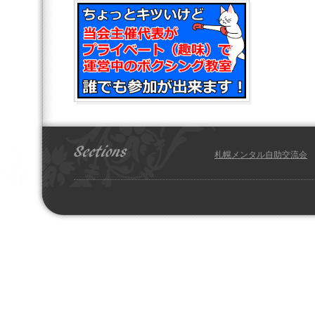
札幌メンタル自助交流会