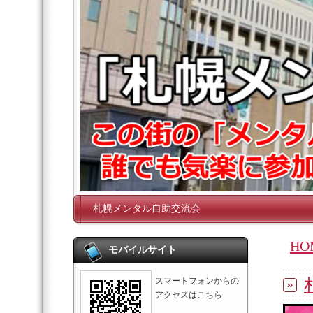
札幌メンタル自助交流会
HO
モバイルサイト
スマートフォンからの
アクセスはこちら