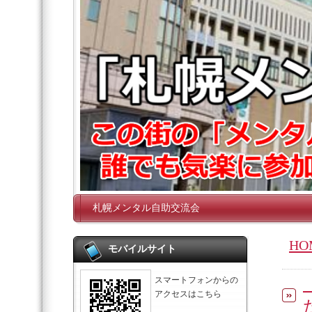
札幌メンタル自助交流会
HO
モバイルサイト
スマートフォンからの
アクセスはこちら